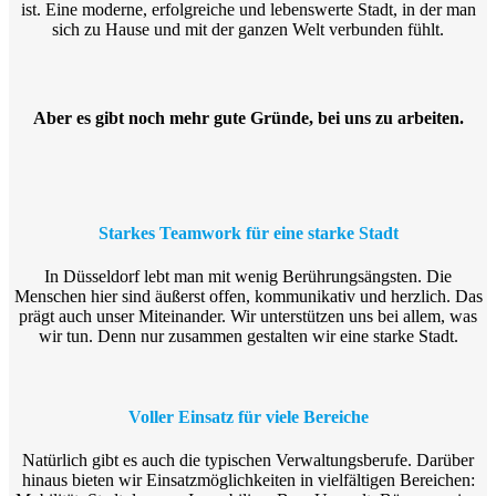
ist. Eine moderne, erfolgreiche und lebenswerte Stadt, in der man
sich zu Hause und mit der ganzen Welt verbunden fühlt.
Aber es gibt noch mehr gute Gründe, bei uns zu arbeiten.
Starkes Teamwork für eine starke Stadt
In Düsseldorf lebt man mit wenig Berührungsängsten. Die
Menschen hier sind äußerst offen, kommunikativ und herzlich. Das
prägt auch unser Miteinander. Wir unterstützen uns bei allem, was
wir tun. Denn nur zusammen gestalten wir eine starke Stadt.
Voller Einsatz für viele Bereiche
Natürlich gibt es auch die typischen Verwaltungsberufe. Darüber
hinaus bieten wir Einsatzmöglichkeiten in vielfältigen Bereichen: