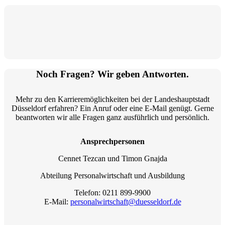
Noch Fragen? Wir geben Antworten.
Mehr zu den Karrieremöglichkeiten bei der Landeshauptstadt
Düsseldorf erfahren? Ein Anruf oder eine E-Mail genügt. Gerne
beantworten wir alle Fragen ganz ausführlich und persönlich.
Ansprechpersonen
Cennet Tezcan und Timon Gnajda
Abteilung Personalwirtschaft und Ausbildung
Telefon: 0211 899-9900
E-Mail:
personalwirtschaft@duesseldorf.de