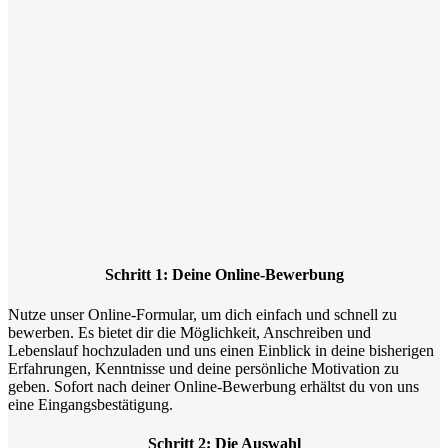
Schritt 1: Deine Online-Bewerbung
Nutze unser Online-Formular, um dich einfach und schnell zu
bewerben. Es bietet dir die Möglichkeit, Anschreiben und
Lebenslauf hochzuladen und uns einen Einblick in deine bisherigen
Erfahrungen, Kenntnisse und deine persönliche Motivation zu
geben. Sofort nach deiner Online-Bewerbung erhältst du von uns
eine Eingangsbestätigung.
Schritt 2: Die Auswahl