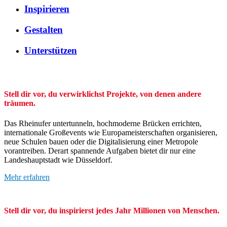
Inspirieren
Gestalten
Unterstützen
Stell dir vor, du verwirklichst Projekte, von denen andere
träumen.
Das Rheinufer untertunneln, hochmoderne Brücken errichten,
internationale Großevents wie Europameisterschaften organisieren,
neue Schulen bauen oder die Digitalisierung einer Metropole
vorantreiben. Derart spannende Aufgaben bietet dir nur eine
Landeshauptstadt wie Düsseldorf.
Mehr erfahren
Stell dir vor, du inspirierst jedes Jahr Millionen von Menschen.