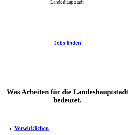
Landeshauptstadt.
Jobs finden
Was Arbeiten für die Landeshauptstadt
bedeutet.
Verwirklichen