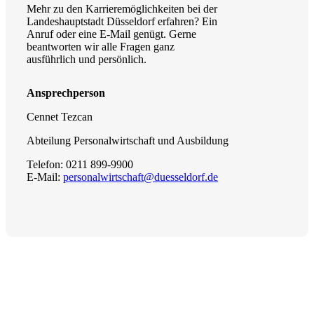
Mehr zu den Karrieremöglichkeiten bei der
Landeshauptstadt Düsseldorf erfahren? Ein
Anruf oder eine E-Mail genügt. Gerne
beantworten wir alle Fragen ganz
ausführlich und persönlich.
Ansprechperson
Cennet Tezcan
Abteilung Personalwirtschaft und Ausbildung
Telefon: 0211 899-9900
E-Mail:
personalwirtschaft@duesseldorf.de