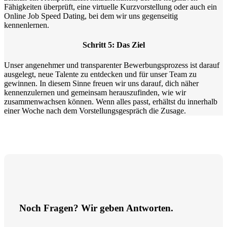
Fähigkeiten überprüft, eine virtuelle Kurzvorstellung oder auch ein
Online Job Speed Dating, bei dem wir uns gegenseitig
kennenlernen.
Schritt 5: Das Ziel
Unser angenehmer und transparenter Bewerbungsprozess ist darauf
ausgelegt, neue Talente zu entdecken und für unser Team zu
gewinnen. In diesem Sinne freuen wir uns darauf, dich näher
kennenzulernen und gemeinsam herauszufinden, wie wir
zusammenwachsen können. Wenn alles passt, erhältst du innerhalb
einer Woche nach dem Vorstellungsgespräch die Zusage.
Noch Fragen? Wir geben Antworten.