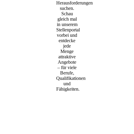
Herausforderungen
suchen.
Schau
gleich mal
in unserem
Stellenportal
vorbei und
entdecke
jede
Menge
attraktive
Angebote
– für viele
Berufe,
Qualifikationen
und
Fähigkeiten.