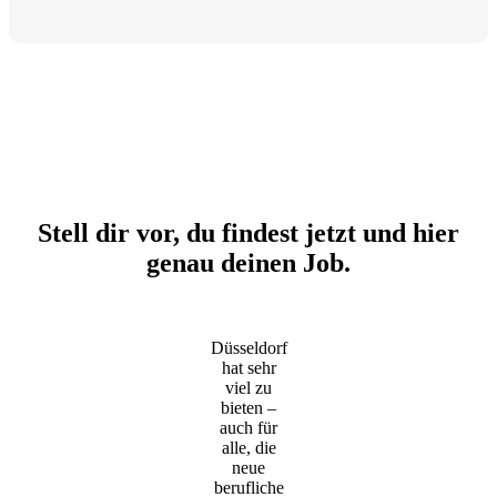
Stell dir vor, du findest jetzt und hier
genau deinen Job.
Düsseldorf
hat sehr
viel zu
bieten –
auch für
alle, die
neue
berufliche