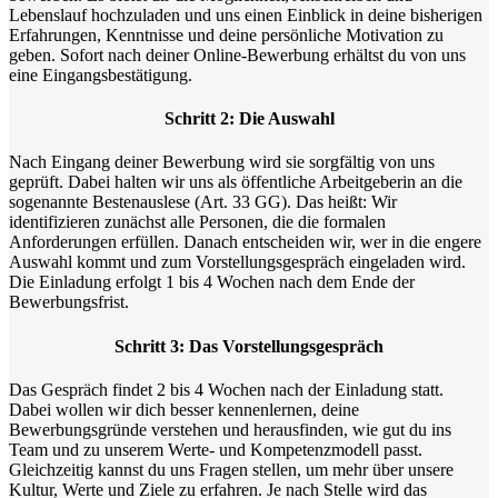
Lebenslauf hochzuladen und uns einen Einblick in deine bisherigen
Erfahrungen, Kenntnisse und deine persönliche Motivation zu
geben. Sofort nach deiner Online-Bewerbung erhältst du von uns
eine Eingangsbestätigung.
Schritt 2: Die Auswahl
Nach Eingang deiner Bewerbung wird sie sorgfältig von uns
geprüft. Dabei halten wir uns als öffentliche Arbeitgeberin an die
sogenannte Bestenauslese (Art. 33 GG). Das heißt: Wir
identifizieren zunächst alle Personen, die die formalen
Anforderungen erfüllen. Danach entscheiden wir, wer in die engere
Auswahl kommt und zum Vorstellungsgespräch eingeladen wird.
Die Einladung erfolgt 1 bis 4 Wochen nach dem Ende der
Bewerbungsfrist.
Schritt 3: Das Vorstellungsgespräch
Das Gespräch findet 2 bis 4 Wochen nach der Einladung statt.
Dabei wollen wir dich besser kennenlernen, deine
Bewerbungsgründe verstehen und herausfinden, wie gut du ins
Team und zu unserem Werte- und Kompetenzmodell passt.
Gleichzeitig kannst du uns Fragen stellen, um mehr über unsere
Kultur, Werte und Ziele zu erfahren. Je nach Stelle wird das