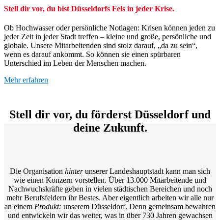
Stell dir vor, du bist Düsseldorfs Fels in jeder Krise.
Ob Hochwasser oder persönliche Notlagen: Krisen können jeden zu
jeder Zeit in jeder Stadt treffen – kleine und große, persönliche und
globale. Unsere Mitarbeitenden sind stolz darauf, „da zu sein“,
wenn es darauf ankommt. So können sie einen spürbaren
Unterschied im Leben der Menschen machen.
Mehr erfahren
Stell dir vor, du förderst Düsseldorf und
deine Zukunft.
Die Organisation
hinter
unserer Landeshauptstadt kann man sich
wie einen Konzern vorstellen. Über 13.000 Mitarbeitende und
Nachwuchskräfte geben in vielen städtischen Bereichen und noch
mehr Berufsfeldern ihr Bestes. Aber eigentlich arbeiten wir alle nur
an einem
Produkt:
unserem Düsseldorf. Denn gemeinsam bewahren
und entwickeln wir das weiter, was in über 730 Jahren gewachsen