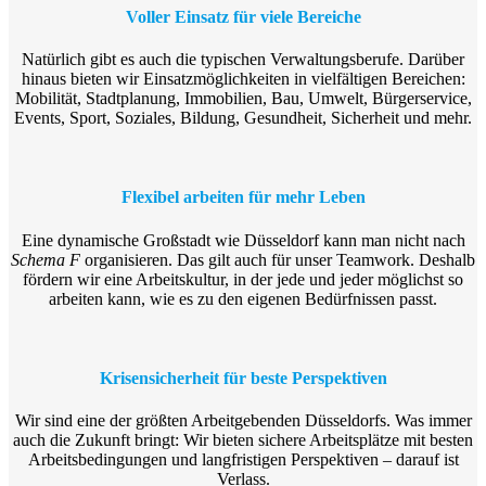
Voller Einsatz für viele Bereiche
Natürlich gibt es auch die typischen Verwaltungsberufe. Darüber
hinaus bieten wir Einsatzmöglichkeiten in vielfältigen Bereichen:
Mobilität, Stadtplanung, Immobilien, Bau, Umwelt, Bürgerservice,
Events, Sport, Soziales, Bildung, Gesundheit, Sicherheit und mehr.
Flexibel arbeiten für mehr Leben
Eine dynamische Großstadt wie Düsseldorf kann man nicht nach
Schema F
organisieren. Das gilt auch für unser Teamwork. Deshalb
fördern wir eine Arbeitskultur, in der jede und jeder möglichst so
arbeiten kann, wie es zu den eigenen Bedürfnissen passt.
Krisensicherheit für beste Perspektiven
Wir sind eine der größten Arbeitgebenden Düsseldorfs. Was immer
auch die Zukunft bringt: Wir bieten sichere Arbeitsplätze mit besten
Arbeitsbedingungen und langfristigen Perspektiven – darauf ist
Verlass.