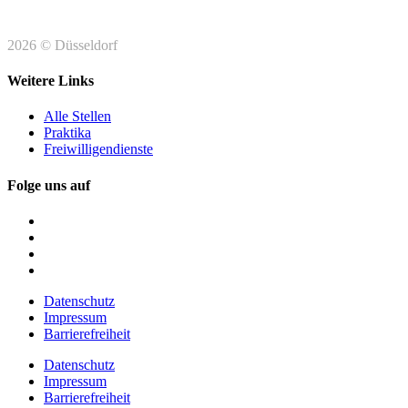
2026 © Düsseldorf
Weitere Links
Alle Stellen
Praktika
Freiwilligendienste
Folge uns auf
Datenschutz
Impressum
Barrierefreiheit
Datenschutz
Impressum
Barrierefreiheit