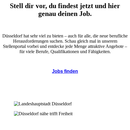
Stell dir vor, du findest jetzt und hier
genau deinen Job.
Düsseldorf hat sehr viel zu bieten – auch für alle, die neue berufliche
Herausforderungen suchen. Schau gleich mal in unserem
Stellenportal vorbei und entdecke jede Menge attraktive Angebote –
für viele Berufe, Qualifikationen und Fähigkeiten.
Jobs finden