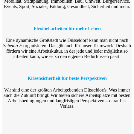
Mobilität, Stadtplanung, Immobilien, Bau, Umwelt, Bürgerservice,
Events, Sport, Soziales, Bildung, Gesundheit, Sicherheit und mehr.
Flexibel arbeiten für mehr Leben
Eine dynamische Großstadt wie Düsseldorf kann man nicht nach
Schema F
organisieren. Das gilt auch für unser Teamwork. Deshalb
fördern wir eine Arbeitskultur, in der jede und jeder möglichst so
arbeiten kann, wie es zu den eigenen Bedürfnissen passt.
Krisensicherheit für beste Perspektiven
Wir sind eine der größten Arbeitgebenden Düsseldorfs. Was immer
auch die Zukunft bringt: Wir bieten sichere Arbeitsplätze mit besten
Arbeitsbedingungen und langfristigen Perspektiven – darauf ist
Verlass.