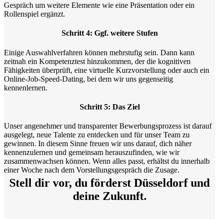
Gespräch um weitere Elemente wie eine Präsentation oder ein
Rollenspiel ergänzt.
Schritt 4: Ggf. weitere Stufen
Einige Auswahlverfahren können mehrstufig sein. Dann kann
zeitnah ein Kompetenztest hinzukommen, der die kognitiven
Fähigkeiten überprüft, eine virtuelle Kurzvorstellung oder auch ein
Online-Job-Speed-Dating, bei dem wir uns gegenseitig
kennenlernen.
Schritt 5: Das Ziel
Unser angenehmer und transparenter Bewerbungsprozess ist darauf
ausgelegt, neue Talente zu entdecken und für unser Team zu
gewinnen. In diesem Sinne freuen wir uns darauf, dich näher
kennenzulernen und gemeinsam herauszufinden, wie wir
zusammenwachsen können. Wenn alles passt, erhältst du innerhalb
einer Woche nach dem Vorstellungsgespräch die Zusage.
Stell dir vor, du förderst Düsseldorf und
deine Zukunft.