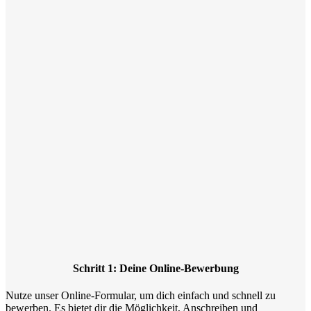
Schritt 1: Deine Online-Bewerbung
Nutze unser Online-Formular, um dich einfach und schnell zu
bewerben. Es bietet dir die Möglichkeit, Anschreiben und