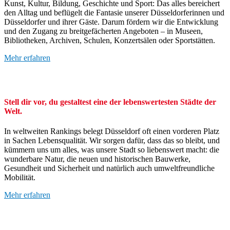
Kunst, Kultur, Bildung, Geschichte und Sport: Das alles bereichert
den Alltag und beflügelt die Fantasie unserer Düsseldorferinnen und
Düsseldorfer und ihrer Gäste. Darum fördern wir die Entwicklung
und den Zugang zu breitgefächerten Angeboten – in Museen,
Bibliotheken, Archiven, Schulen, Konzertsälen oder Sportstätten.
Mehr erfahren
Stell dir vor, du gestaltest eine der lebenswertesten Städte der
Welt.
In weltweiten Rankings belegt Düsseldorf oft einen vorderen Platz
in Sachen Lebensqualität. Wir sorgen dafür, dass das so bleibt, und
kümmern uns um alles, was unsere Stadt so liebenswert macht: die
wunderbare Natur, die neuen und historischen Bauwerke,
Gesundheit und Sicherheit und natürlich auch umweltfreundliche
Mobilität.
Mehr erfahren