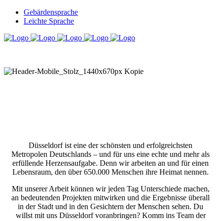
Gebärdensprache
Leichte Sprache
Düsseldorf ist eine der schönsten und erfolgreichsten
Metropolen Deutschlands – und für uns eine echte und mehr als
erfüllende Herzensaufgabe. Denn wir arbeiten an und für einen
Lebensraum, den über 650.000 Menschen ihre Heimat nennen.
Mit unserer Arbeit können wir jeden Tag Unterschiede machen,
an bedeutenden Projekten mitwirken und die Ergebnisse überall
in der Stadt und in den Gesichtern der Menschen sehen. Du
willst mit uns Düsseldorf voranbringen? Komm ins Team der