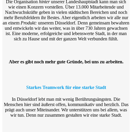
Die Organisation
hinter
unserer Landeshauptstadt kann man sich
wie einen Konzern vorstellen. Über 13.000 Mitarbeitende und
Nachwuchskräfte geben in vielen städtischen Bereichen und noch
mehr Berufsfeldern ihr Bestes. Aber eigentlich arbeiten wir alle nur
an einem
Produkt:
unserem Düsseldorf. Denn gemeinsam bewahren
und entwickeln wir das weiter, was in über 730 Jahren gewachsen
ist. Eine moderne, erfolgreiche und lebenswerte Stadt, in der man
sich zu Hause und mit der ganzen Welt verbunden fühlt.
Aber es gibt noch mehr gute Gründe, bei uns zu arbeiten.
Starkes Teamwork für eine starke Stadt
In Düsseldorf lebt man mit wenig Berührungsängsten. Die
Menschen hier sind äußerst offen, kommunikativ und herzlich. Das
prägt auch unser Miteinander. Wir unterstützen uns bei allem, was
wir tun. Denn nur zusammen gestalten wir eine starke Stadt.